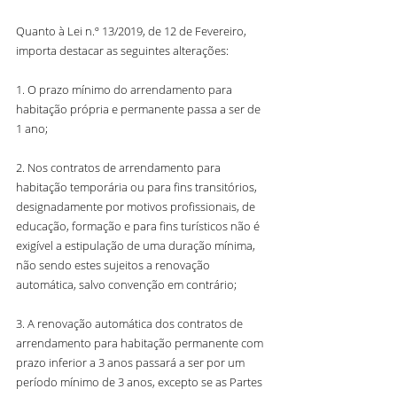
Quanto à Lei n.º 13/2019, de 12 de Fevereiro, 
importa destacar as seguintes alterações:
1. O prazo mínimo do arrendamento para 
habitação própria e permanente passa a ser de 
1 ano;
2. Nos contratos de arrendamento para 
habitação temporária ou para fins transitórios, 
designadamente por motivos profissionais, de 
educação, formação e para fins turísticos não é 
exigível a estipulação de uma duração mínima, 
não sendo estes sujeitos a renovação 
automática, salvo convenção em contrário;
3. A renovação automática dos contratos de 
arrendamento para habitação permanente com 
prazo inferior a 3 anos passará a ser por um 
período mínimo de 3 anos, excepto se as Partes 